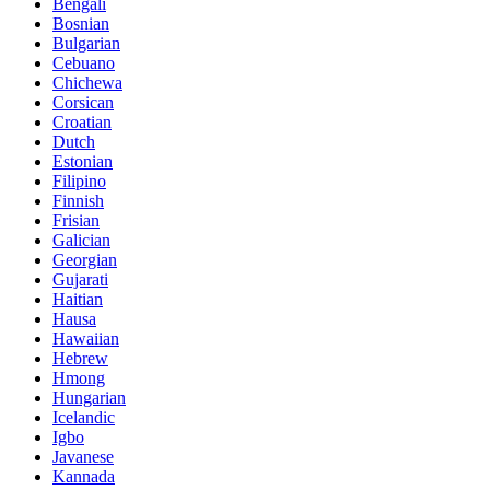
Bengali
Bosnian
Bulgarian
Cebuano
Chichewa
Corsican
Croatian
Dutch
Estonian
Filipino
Finnish
Frisian
Galician
Georgian
Gujarati
Haitian
Hausa
Hawaiian
Hebrew
Hmong
Hungarian
Icelandic
Igbo
Javanese
Kannada