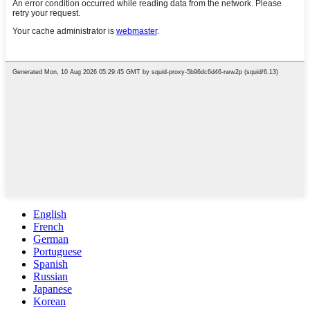
English
French
German
Portuguese
Spanish
Russian
Japanese
Korean