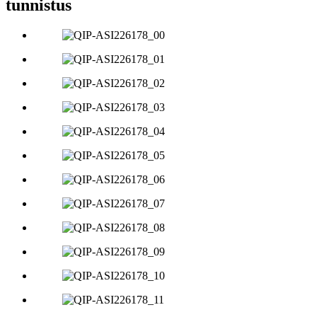
tunnistus